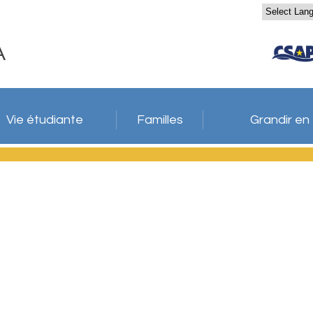
A
Vie étudiante
Familles
Grandir en