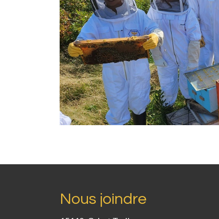
Nous joindre