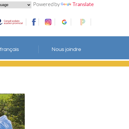
Powered by
Translate
 français
Nous joindre