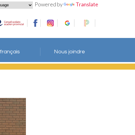
Powered by
Translate
 français
Nous joindre