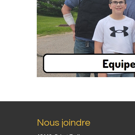
Nous joindre