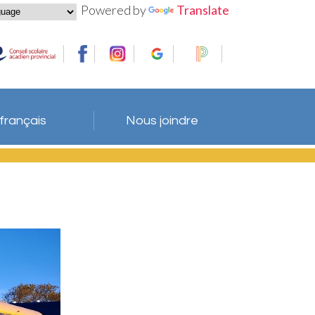
Powered by
Translate
 français
Nous joindre