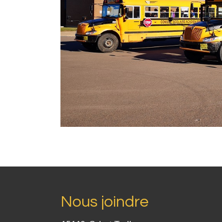
Nous joindre